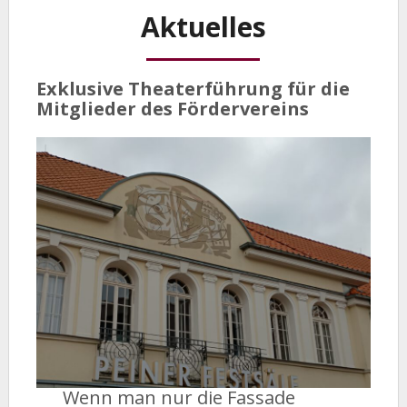
Aktuelles
Exklusive Theaterführung für die
Mitglieder des Fördervereins
Wenn man nur die Fassade