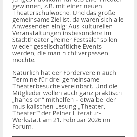
gewinnen, z.B. mit einer neuen
Theaterschulwoche. Und das große
gemeinsame Ziel ist, da waren sich alle
Anwesenden einig: Aus kulturellen
Veranstaltungen insbesondere im
Stadttheater „Peiner Festsäle“ sollen
wieder gesellschaftliche Events
werden, die man nicht verpassen
möchte.
Natürlich hat der Förderverein auch
Termine für drei gemeinsame
Theaterbesuche vereinbart. Und die
Mitglieder wollen auch ganz praktisch
„hands on“ mithelfen – etwa bei der
musikalischen Lesung „Theater,
Theater““ der Peiner Literatur-
Werkstatt am 21. Februar 2026 im
Forum.