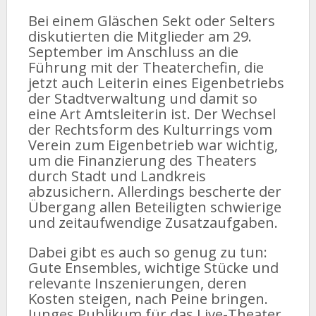
Bei einem Gläschen Sekt oder Selters
diskutierten die Mitglieder am 29.
September im Anschluss an die
Führung mit der Theaterchefin, die
jetzt auch Leiterin eines Eigenbetriebs
der Stadtverwaltung und damit so
eine Art Amtsleiterin ist. Der Wechsel
der Rechtsform des Kulturrings vom
Verein zum Eigenbetrieb war wichtig,
um die Finanzierung des Theaters
durch Stadt und Landkreis
abzusichern. Allerdings bescherte der
Übergang allen Beteiligten schwierige
und zeitaufwendige Zusatzaufgaben.
Dabei gibt es auch so genug zu tun:
Gute Ensembles, wichtige Stücke und
relevante Inszenierungen, deren
Kosten steigen, nach Peine bringen.
Junges Publikum für das Live-Theater