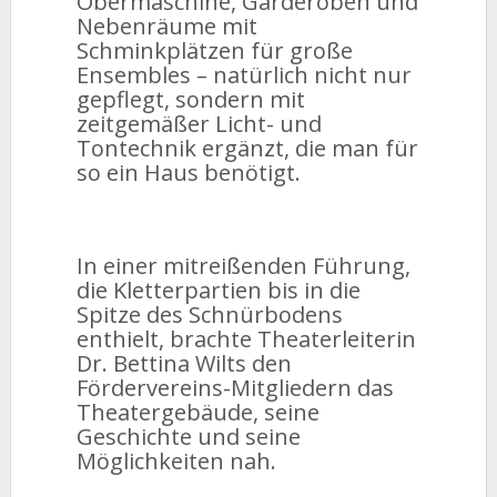
Obermaschine, Garderoben und
Nebenräume mit
Schminkplätzen für große
Ensembles – natürlich nicht nur
gepflegt, sondern mit
zeitgemäßer Licht- und
Tontechnik ergänzt, die man für
so ein Haus benötigt.
In einer mitreißenden Führung,
die Kletterpartien bis in die
Spitze des Schnürbodens
enthielt, brachte Theaterleiterin
Dr. Bettina Wilts den
Fördervereins-Mitgliedern das
Theatergebäude, seine
Geschichte und seine
Möglichkeiten nah.