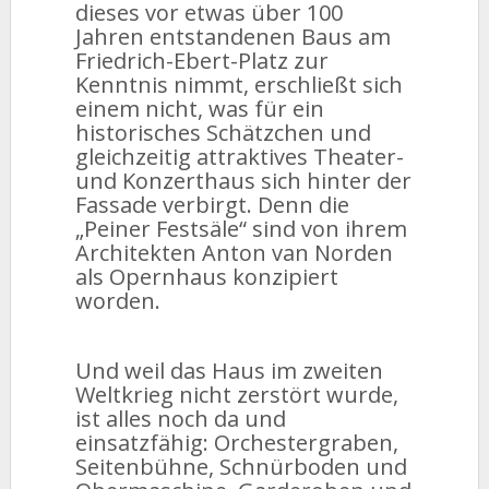
dieses vor etwas über 100
Jahren entstandenen Baus am
Friedrich-Ebert-Platz zur
Kenntnis nimmt, erschließt sich
einem nicht, was für ein
historisches Schätzchen und
gleichzeitig attraktives Theater-
und Konzerthaus sich hinter der
Fassade verbirgt. Denn die
„Peiner Festsäle“ sind von ihrem
Architekten Anton van Norden
als Opernhaus konzipiert
worden.
Und weil das Haus im zweiten
Weltkrieg nicht zerstört wurde,
ist alles noch da und
einsatzfähig: Orchestergraben,
Seitenbühne, Schnürboden und