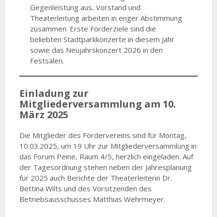
Gegenleistung aus
.
Vorstand und
Theaterleitung arbeiten in enger Abstimmung
zusammen. Erste Förderziele sind die
beliebten Stadtparkkonzerte in diesem Jahr
sowie das Neujahrskonzert 2026 in den
Festsälen.
Einladung zur
Mitgliederversammlung am 10.
März 2025
Die Mitglieder des Fördervereins sind für Montag,
10.03.2025, um 19 Uhr zur Mitgliederversammlung in
das Forum Peine, Raum 4/5, herzlich eingeladen. Auf
der Tagesordnung stehen neben der Jahresplanung
für 2025 auch Berichte der Theaterleiterin Dr.
Bettina Wilts und des Vorsitzenden des
Betriebsausschusses Matthias Wehrmeyer.