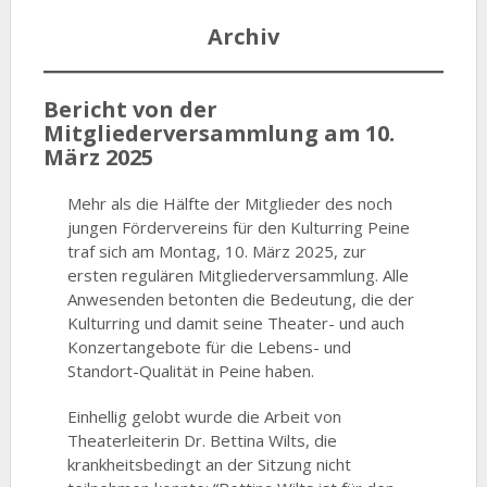
Archiv
Bericht von der
Mitgliederversammlung am 10.
März 2025
Mehr als die Hälfte der Mitglieder des noch
jungen Fördervereins für den Kulturring Peine
traf sich am Montag, 10. März 2025, zur
ersten regulären Mitgliederversammlung. Alle
Anwesenden betonten die Bedeutung, die der
Kulturring und damit seine Theater- und auch
Konzertangebote für die Lebens- und
Standort-Qualität in Peine haben.
Einhellig gelobt wurde die Arbeit von
Theaterleiterin Dr. Bettina Wilts, die
krankheitsbedingt an der Sitzung nicht